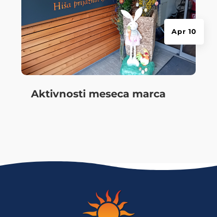
Apr 10
Aktivnosti meseca marca