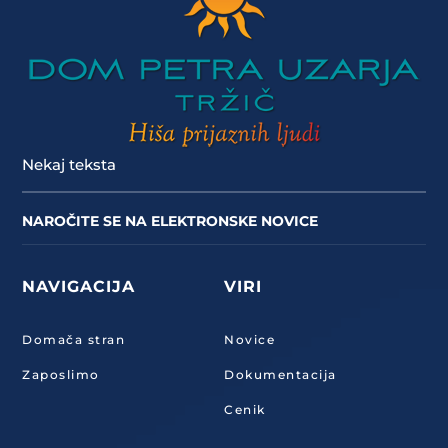
Nekaj teksta
NAROČITE SE NA ELEKTRONSKE NOVICE
NAVIGACIJA
VIRI
Domača stran
Novice
Zaposlimo
Dokumentacija
Cenik