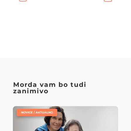
Morda vam bo tudi
zanimivo
|
NOVICE / AKTUALNO