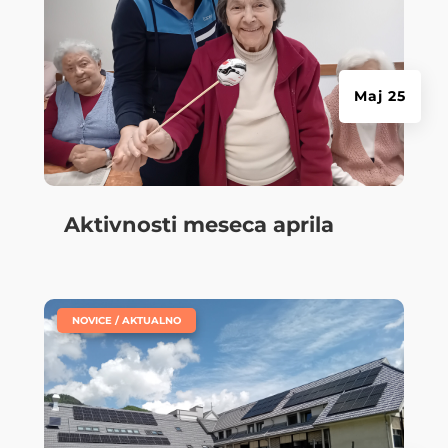
Maj 25
Aktivnosti meseca aprila
|
NOVICE / AKTUALNO