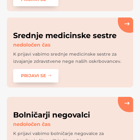
Srednje medicinske sestre
nedoločen čas
K prijavi vabimo srednje medicinske sestre za
izvajanje zdravstvene nege naših oskrbovancev.
PRIJAVI SE
Bolničarji negovalci
nedoločen čas
K prijavi vabimo bolničarje negovalce za