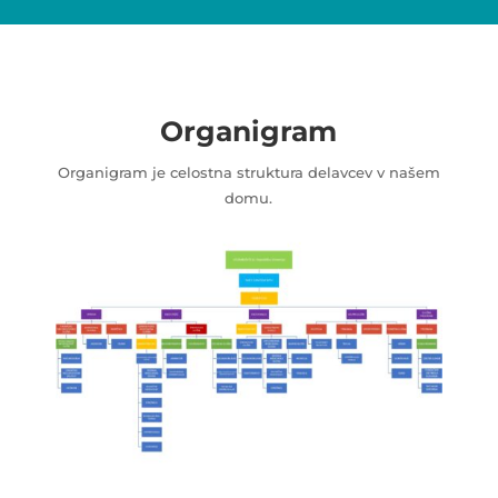
Organigram
Organigram je celostna struktura delavcev v našem
domu.