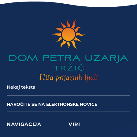
Nekaj teksta
NAROČITE SE NA ELEKTRONSKE NOVICE
NAVIGACIJA
VIRI