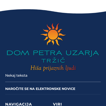
Nekaj teksta
NAROČITE SE NA ELEKTRONSKE NOVICE
NAVIGACIJA
VIRI