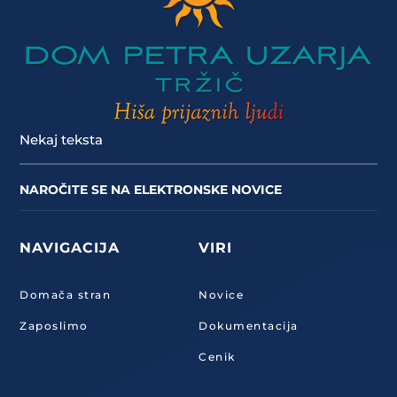
Nekaj teksta
NAROČITE SE NA ELEKTRONSKE NOVICE
NAVIGACIJA
VIRI
Domača stran
Novice
Zaposlimo
Dokumentacija
Cenik