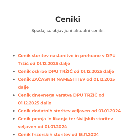
Ceniki
Spodaj so objavljeni aktualni ceniki.
Cenik storitev nastanitve in prehrane v DPU
Tržič od 01.12.2025 dalje
Cenik oskrbe DPU TRŽIČ od 01.12.2025 dalje
Cenik ZAČASNIH NAMESTITEV od 01.12.2025
dalje
Cenik dnevnega varstva DPU TRŽIČ od
01.12.2025 dalje
Cenik dodatnih storitev veljaven od 01.01.2024
Cenik pranja in likanja ter šiviljskih storitev
veljaven od 01.01.2024
Cenik frizerskih storitev od 15.11.2024