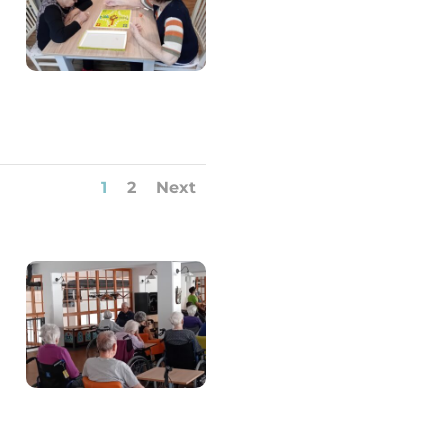
1
2
Next