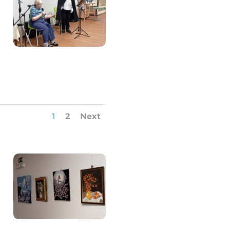
1
2
Next