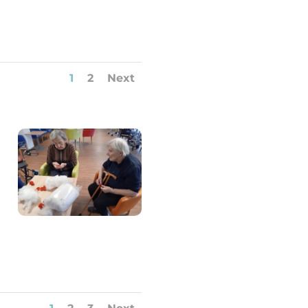
1
2
Next