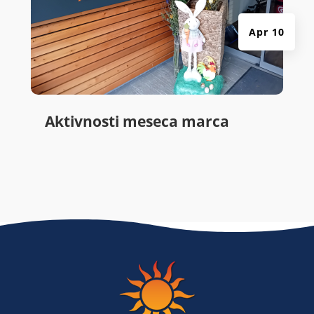
Apr 10
Aktivnosti meseca marca