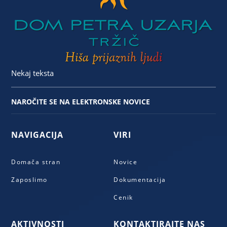
Nekaj teksta
NAROČITE SE NA ELEKTRONSKE NOVICE
NAVIGACIJA
VIRI
Domača stran
Novice
Zaposlimo
Dokumentacija
Cenik
AKTIVNOSTI
KONTAKTIRAJTE NAS